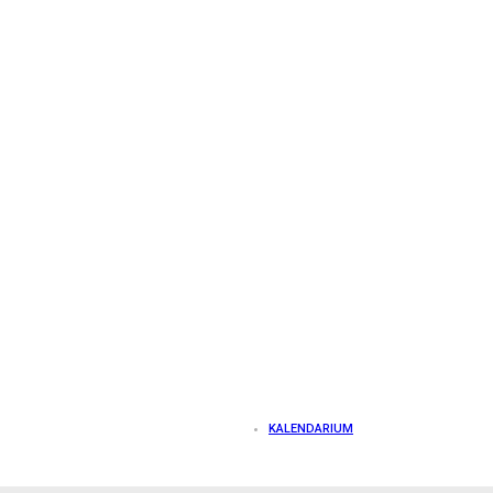
KALENDARIUM