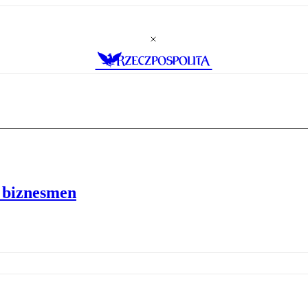
y biznesmen