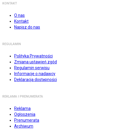
KONTAKT
O nas
Kontakt
Napisz do nas
REGULAMIN
Polityka Prywatności
Zmiana ustawień zgód
Regulamin serwisu
Informacje o nadawcy
Deklaracja dostępności
REKLAMA I PRENUMERATA
Reklama
Ogłoszenia
Prenumerata
Archiwum