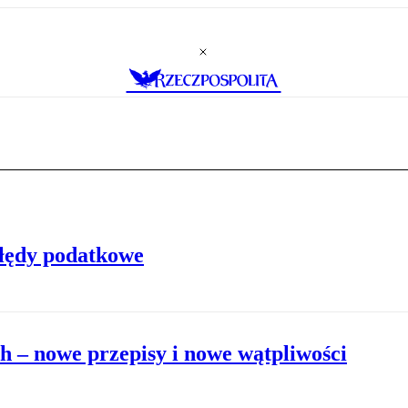
błędy podatkowe
 – nowe przepisy i nowe wątpliwości