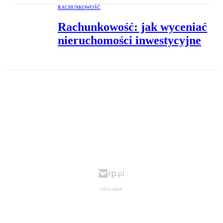
RACHUNKOWOŚĆ
Rachunkowość: jak wyceniać
nieruchomości inwestycyjne