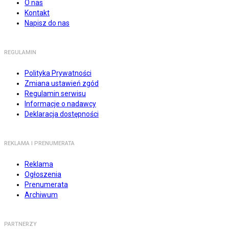
O nas
Kontakt
Napisz do nas
REGULAMIN
Polityka Prywatności
Zmiana ustawień zgód
Regulamin serwisu
Informacje o nadawcy
Deklaracja dostępności
REKLAMA I PRENUMERATA
Reklama
Ogłoszenia
Prenumerata
Archiwum
PARTNERZY