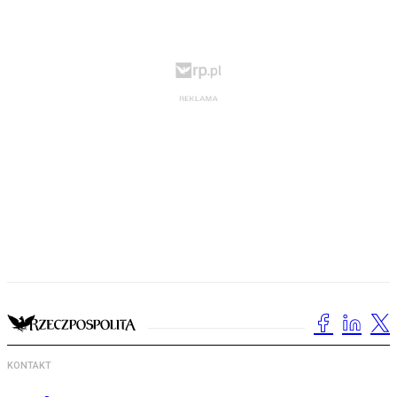
KONTAKT