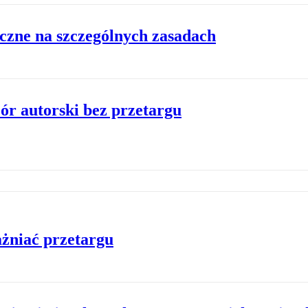
czne na szczególnych zasadach
ór autorski bez przetargu
żniać przetargu