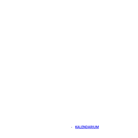
KALENDARIUM