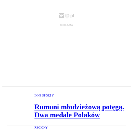
INNE SPORTY
Rumuni młodzieżową potęgą.
Dwa medale Polaków
REGIONY