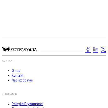
KONTAKT
O nas
Kontakt
Napisz do nas
REGULAMIN
Polityka Prywatności