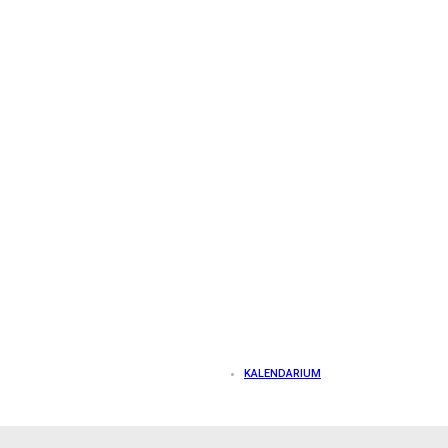
KALENDARIUM