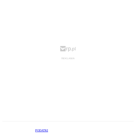
PODATKI