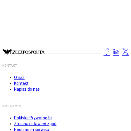
KONTAKT
O nas
Kontakt
Napisz do nas
REGULAMIN
Polityka Prywatności
Zmiana ustawień zgód
Regulamin serwisu