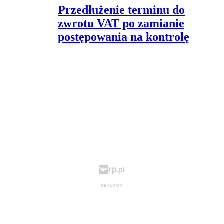
Przedłużenie terminu do
zwrotu VAT po zamianie
postępowania na kontrolę