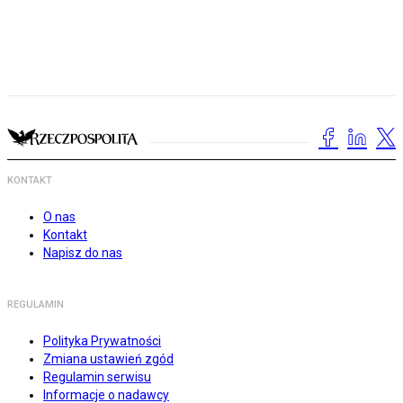
KONTAKT
O nas
Kontakt
Napisz do nas
REGULAMIN
Polityka Prywatności
Zmiana ustawień zgód
Regulamin serwisu
Informacje o nadawcy