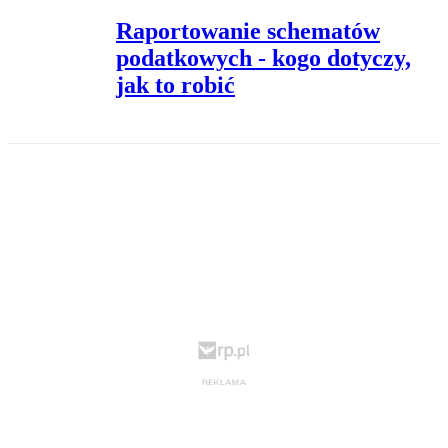
Raportowanie schematów
podatkowych - kogo dotyczy,
jak to robić