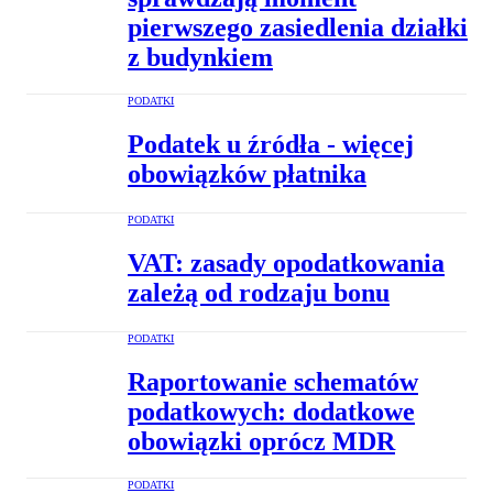
pierwszego zasiedlenia działki
z budynkiem
PODATKI
Podatek u źródła - więcej
obowiązków płatnika
PODATKI
VAT: zasady opodatkowania
zależą od rodzaju bonu
PODATKI
Raportowanie schematów
podatkowych: dodatkowe
obowiązki oprócz MDR
PODATKI