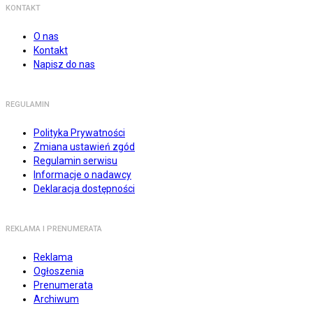
KONTAKT
O nas
Kontakt
Napisz do nas
REGULAMIN
Polityka Prywatności
Zmiana ustawień zgód
Regulamin serwisu
Informacje o nadawcy
Deklaracja dostępności
REKLAMA I PRENUMERATA
Reklama
Ogłoszenia
Prenumerata
Archiwum