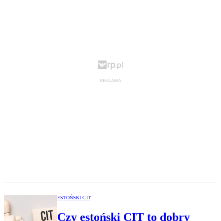
ESTOŃSKI CIT
Czy estoński CIT to dobry