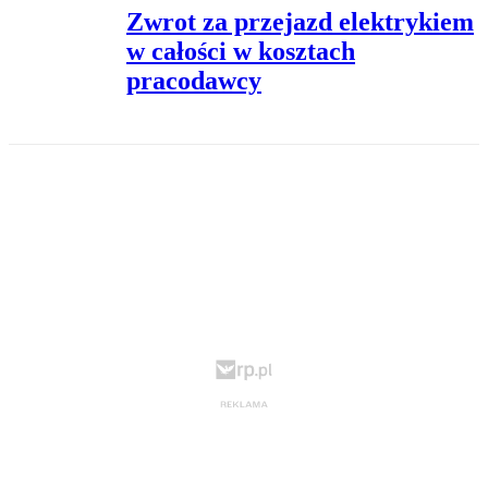
Zwrot za przejazd elektrykiem
w całości w kosztach
pracodawcy