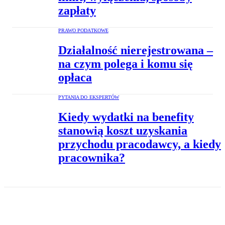
zapłaty
PRAWO PODATKOWE
Działalność nierejestrowana –
na czym polega i komu się
opłaca
PYTANIA DO EKSPERTÓW
Kiedy wydatki na benefity
stanowią koszt uzyskania
przychodu pracodawcy, a kiedy
pracownika?