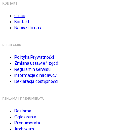
KONTAKT
O nas
Kontakt
Napisz do nas
REGULAMIN
Polityka Prywatności
Zmiana ustawień zgód
Regulamin serwisu
Informacje o nadawcy
Deklaracja dostępności
REKLAMA I PRENUMERATA
Reklama
Ogłoszenia
Prenumerata
Archiwum