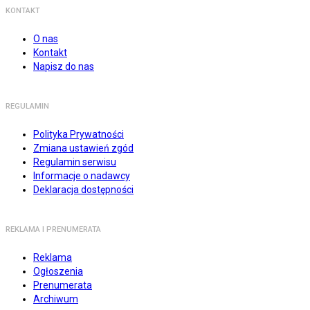
KONTAKT
O nas
Kontakt
Napisz do nas
REGULAMIN
Polityka Prywatności
Zmiana ustawień zgód
Regulamin serwisu
Informacje o nadawcy
Deklaracja dostępności
REKLAMA I PRENUMERATA
Reklama
Ogłoszenia
Prenumerata
Archiwum