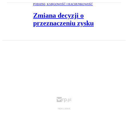
PODATKI, KSIĘGOWOŚĆ I RACHUNKOWOŚĆ
Zmiana decyzji o
przeznaczeniu zysku