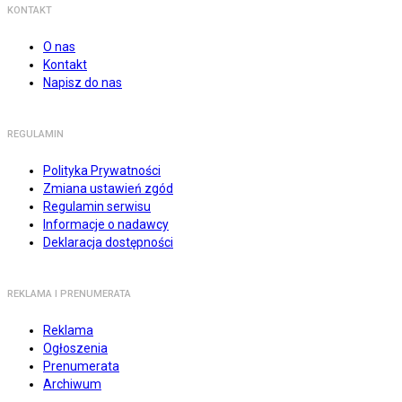
KONTAKT
O nas
Kontakt
Napisz do nas
REGULAMIN
Polityka Prywatności
Zmiana ustawień zgód
Regulamin serwisu
Informacje o nadawcy
Deklaracja dostępności
REKLAMA I PRENUMERATA
Reklama
Ogłoszenia
Prenumerata
Archiwum