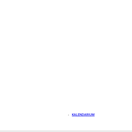
KALENDARIUM