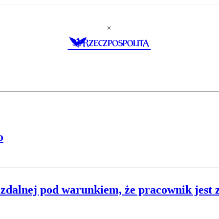
o
zdalnej pod warunkiem, że pracownik jest