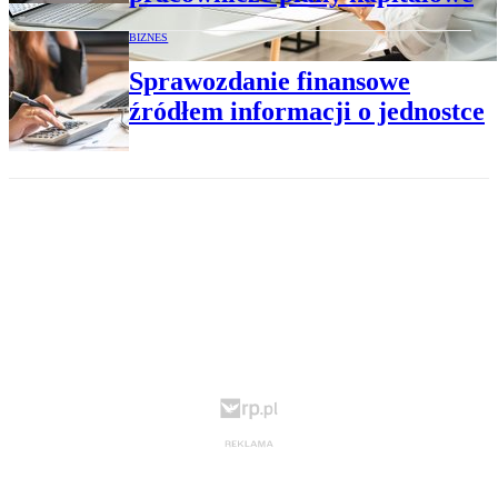
BIZNES
Sprawozdanie finansowe
źródłem informacji o jednostce