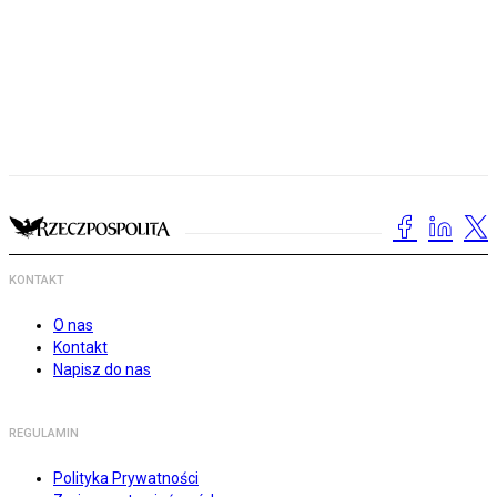
KONTAKT
O nas
Kontakt
Napisz do nas
REGULAMIN
Polityka Prywatności