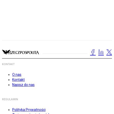
KONTAKT
O nas
Kontakt
Napisz do nas
REGULAMIN
Polityka Prywatności