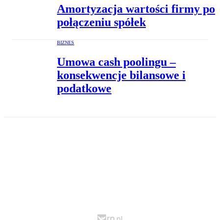
Amortyzacja wartości firmy po
połączeniu spółek
BIZNES
Umowa cash poolingu –
konsekwencje bilansowe i
podatkowe