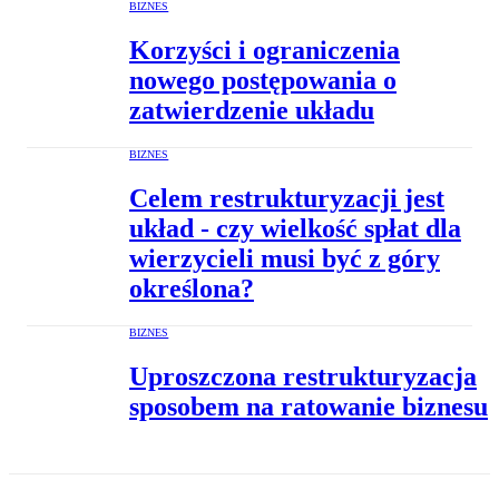
BIZNES
Korzyści i ograniczenia
nowego postępowania o
zatwierdzenie układu
BIZNES
Celem restrukturyzacji jest
układ - czy wielkość spłat dla
wierzycieli musi być z góry
określona?
BIZNES
Uproszczona restrukturyzacja
sposobem na ratowanie biznesu