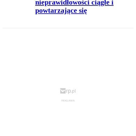
nieprawidłowości ciągłe i
powtarzające się