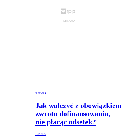
BIZNES
Jak walczyć z obowiązkiem
zwrotu dofinansowania,
nie płacąc odsetek?
BIZNES