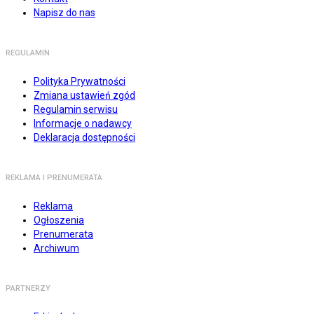
Napisz do nas
REGULAMIN
Polityka Prywatności
Zmiana ustawień zgód
Regulamin serwisu
Informacje o nadawcy
Deklaracja dostępności
REKLAMA I PRENUMERATA
Reklama
Ogłoszenia
Prenumerata
Archiwum
PARTNERZY