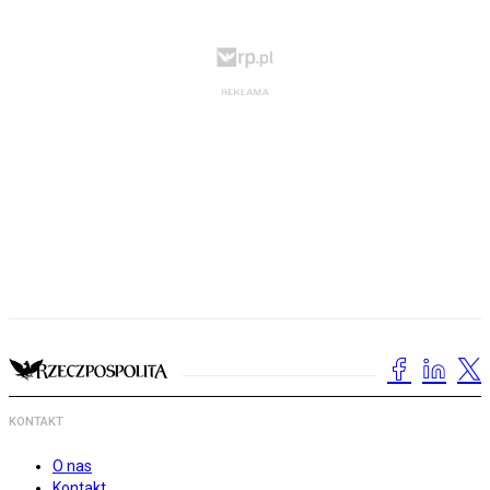
KONTAKT
O nas
Kontakt