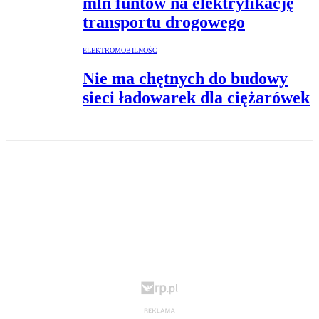
mln funtów na elektryfikację
transportu drogowego
ELEKTROMOBILNOŚĆ
Nie ma chętnych do budowy
sieci ładowarek dla ciężarówek