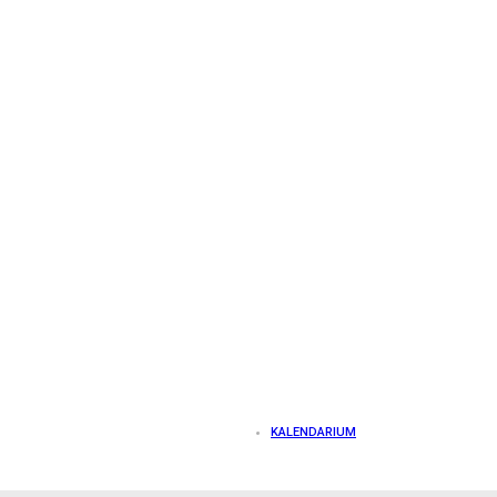
KALENDARIUM