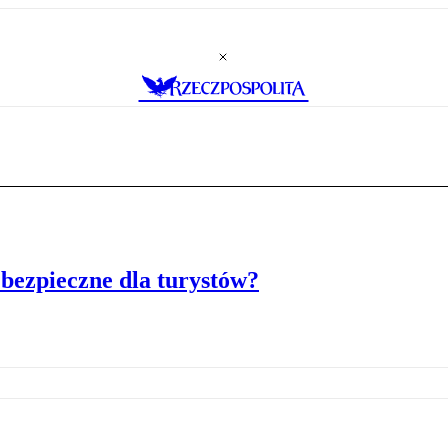
 bezpieczne dla turystów?