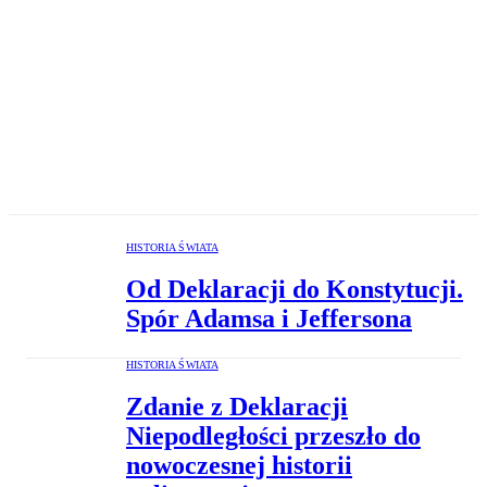
HISTORIA ŚWIATA
Od Deklaracji do Konstytucji.
Spór Adamsa i Jeffersona
HISTORIA ŚWIATA
Zdanie z Deklaracji
Niepodległości przeszło do
nowoczesnej historii