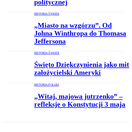
politycznej
HISTORIA ŚWIATA
„Miasto na wzgórzu”. Od
Johna Winthropa do Thomasa
Jeffersona
HISTORIA ŚWIATA
Święto Dziękczynienia jako mit
założycielski Ameryki
HISTORIA POLSKI
„Witaj, majowa jutrzenko” –
refleksje o Konstytucji 3 maja