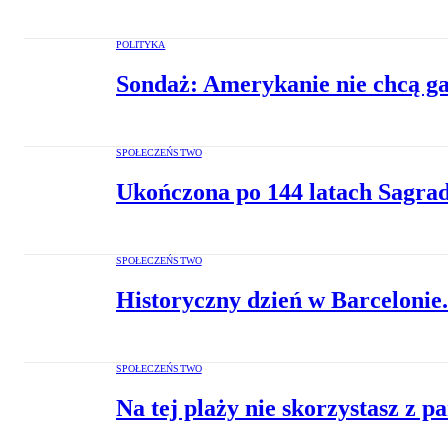
POLITYKA
Sondaż: Amerykanie nie chcą g
SPOŁECZEŃSTWO
Ukończona po 144 latach Sagrad
SPOŁECZEŃSTWO
Historyczny dzień w Barcelonie.
SPOŁECZEŃSTWO
Na tej plaży nie skorzystasz z p