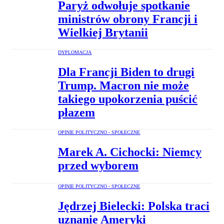
Paryż odwołuje spotkanie
ministrów obrony Francji i
Wielkiej Brytanii
DYPLOMACJA
Dla Francji Biden to drugi
Trump. Macron nie może
takiego upokorzenia puścić
płazem
OPINIE POLITYCZNO - SPOŁECZNE
Marek A. Cichocki: Niemcy
przed wyborem
OPINIE POLITYCZNO - SPOŁECZNE
Jędrzej Bielecki: Polska traci
uznanie Ameryki