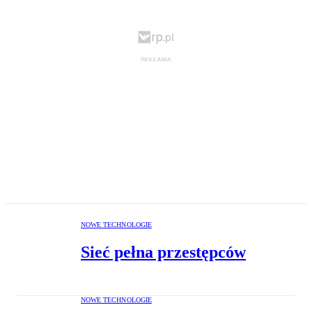
NOWE TECHNOLOGIE
Sieć pełna przestępców
NOWE TECHNOLOGIE