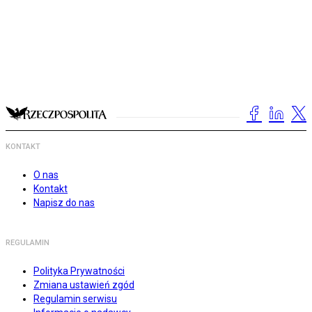
KONTAKT
O nas
Kontakt
Napisz do nas
REGULAMIN
Polityka Prywatności
Zmiana ustawień zgód
Regulamin serwisu