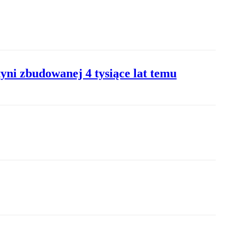
yni zbudowanej 4 tysiące lat temu