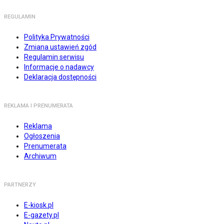
REGULAMIN
Polityka Prywatności
Zmiana ustawień zgód
Regulamin serwisu
Informacje o nadawcy
Deklaracja dostępności
REKLAMA I PRENUMERATA
Reklama
Ogłoszenia
Prenumerata
Archiwum
PARTNERZY
E-kiosk.pl
E-gazety.pl