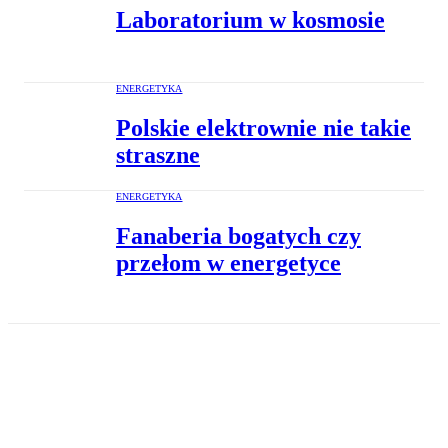
Laboratorium w kosmosie
ENERGETYKA
Polskie elektrownie nie takie
straszne
ENERGETYKA
Fanaberia bogatych czy
przełom w energetyce