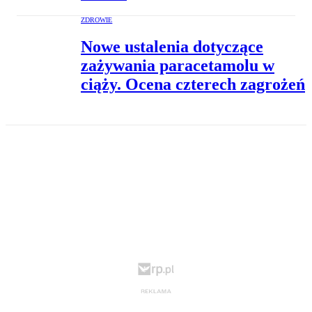
ZDROWIE
Nowe ustalenia dotyczące
zażywania paracetamolu w
ciąży. Ocena czterech zagrożeń