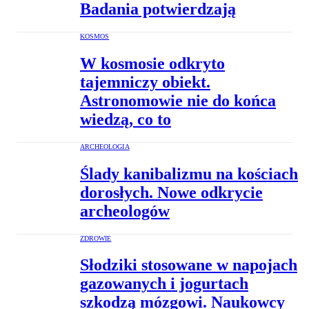
Badania potwierdzają
KOSMOS
W kosmosie odkryto
tajemniczy obiekt.
Astronomowie nie do końca
wiedzą, co to
ARCHEOLOGIA
Ślady kanibalizmu na kościach
dorosłych. Nowe odkrycie
archeologów
ZDROWIE
Słodziki stosowane w napojach
gazowanych i jogurtach
szkodzą mózgowi. Naukowcy