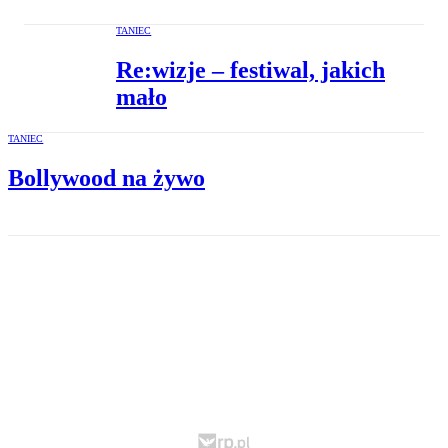
TANIEC
Re:wizje – festiwal, jakich
mało
TANIEC
Bollywood na żywo