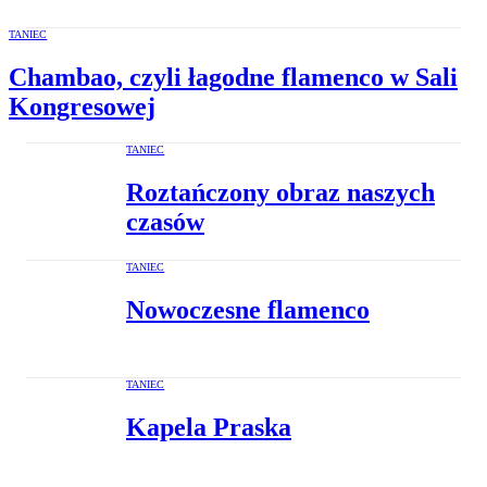
TANIEC
Chambao, czyli łagodne flamenco w Sali
Kongresowej
TANIEC
Roztańczony obraz naszych
czasów
TANIEC
Nowoczesne flamenco
TANIEC
Kapela Praska