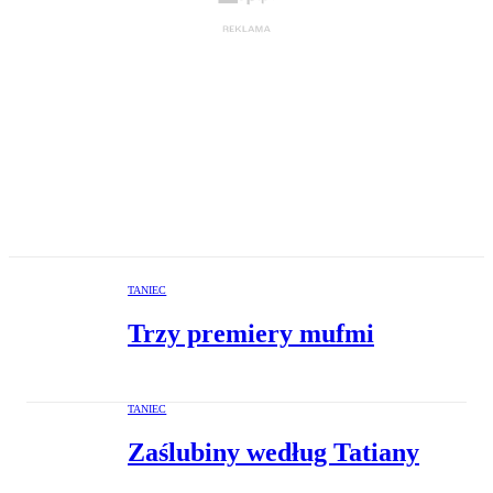
TANIEC
Trzy premiery mufmi
TANIEC
Zaślubiny według Tatiany