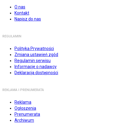
O nas
Kontakt
Napisz do nas
REGULAMIN
Polityka Prywatności
Zmiana ustawień zgód
Regulamin serwisu
Informacje o nadawcy
Deklaracja dostępności
REKLAMA I PRENUMERATA
Reklama
Ogłoszenia
Prenumerata
Archiwum