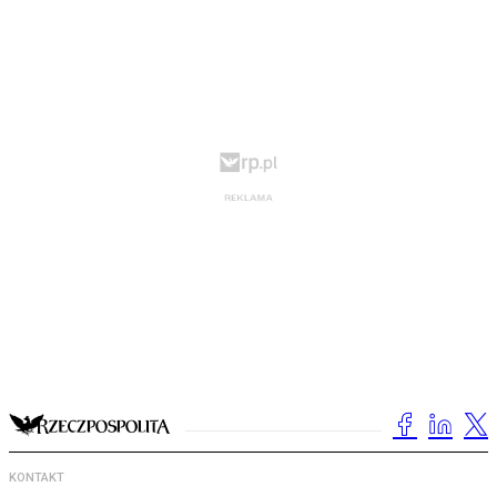
KONTAKT