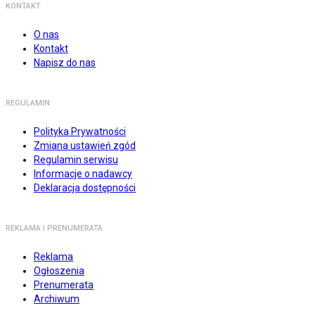
KONTAKT
O nas
Kontakt
Napisz do nas
REGULAMIN
Polityka Prywatności
Zmiana ustawień zgód
Regulamin serwisu
Informacje o nadawcy
Deklaracja dostępności
REKLAMA I PRENUMERATA
Reklama
Ogłoszenia
Prenumerata
Archiwum