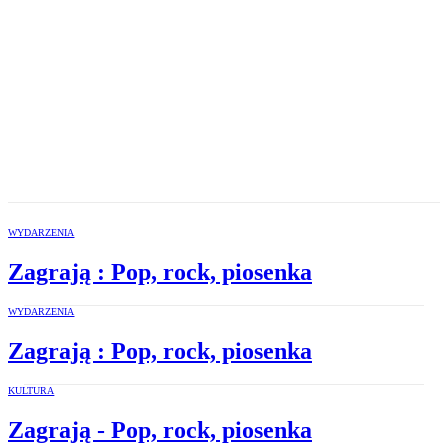
WYDARZENIA
Zagrają : Pop, rock, piosenka
WYDARZENIA
Zagrają : Pop, rock, piosenka
KULTURA
Zagrają - Pop, rock, piosenka