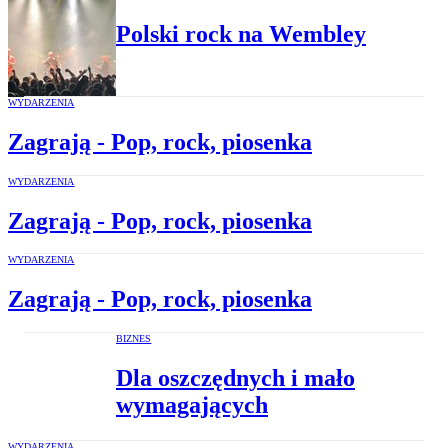
Polski rock na Wembley
WYDARZENIA
Zagrają - Pop, rock, piosenka
WYDARZENIA
Zagrają - Pop, rock, piosenka
WYDARZENIA
Zagrają - Pop, rock, piosenka
BIZNES
Dla oszczędnych i mało
wymagających
WYDARZENIA