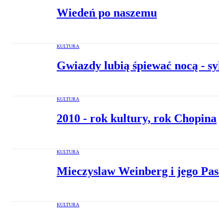
Wiedeń po naszemu
KULTURA
Gwiazdy lubią śpiewać nocą - sy
KULTURA
2010 - rok kultury, rok Chopina
KULTURA
Mieczyslaw Weinberg i jego Pa
KULTURA