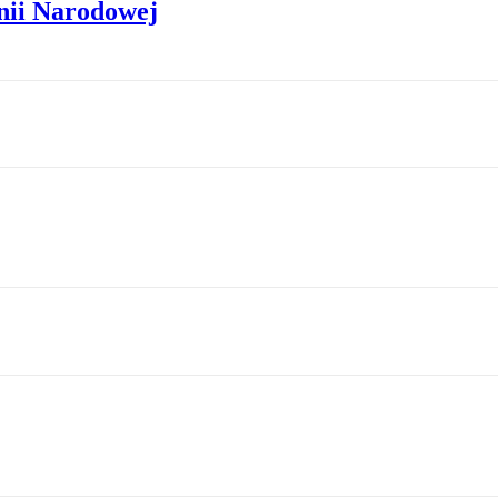
nii Narodowej