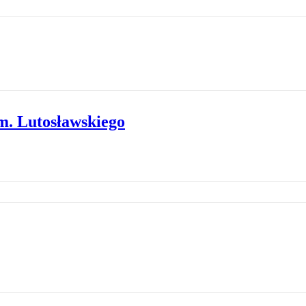
m. Lutosławskiego