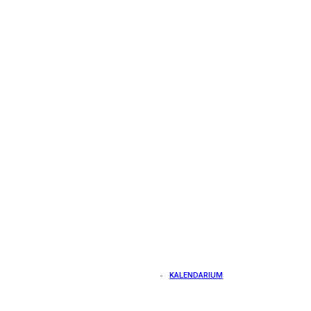
KALENDARIUM