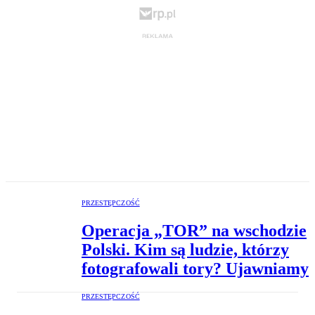
PRZESTĘPCZOŚĆ
Operacja „TOR” na wschodzie
Polski. Kim są ludzie, którzy
fotografowali tory? Ujawniamy
PRZESTĘPCZOŚĆ