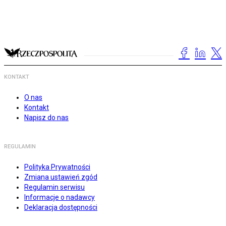
KONTAKT
O nas
Kontakt
Napisz do nas
REGULAMIN
Polityka Prywatności
Zmiana ustawień zgód
Regulamin serwisu
Informacje o nadawcy
Deklaracja dostępności