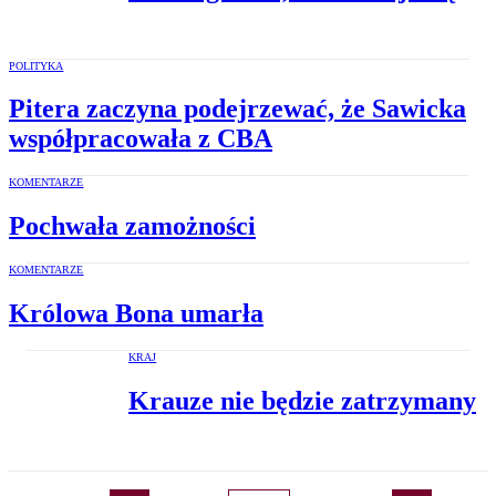
POLITYKA
Pitera zaczyna podejrzewać, że Sawicka
współpracowała z CBA
KOMENTARZE
Pochwała zamożności
KOMENTARZE
Królowa Bona umarła
KRAJ
Krauze nie będzie zatrzymany