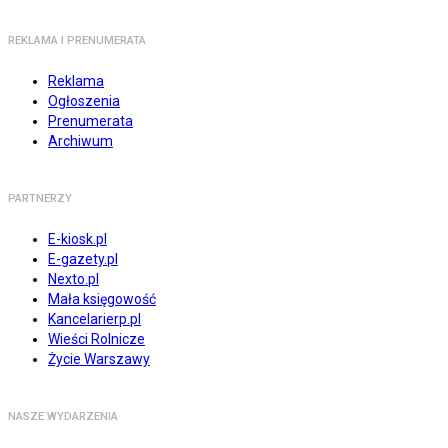
REKLAMA I PRENUMERATA
Reklama
Ogłoszenia
Prenumerata
Archiwum
PARTNERZY
E-kiosk.pl
E-gazety.pl
Nexto.pl
Mała księgowość
Kancelarierp.pl
Wieści Rolnicze
Życie Warszawy
NASZE WYDARZENIA