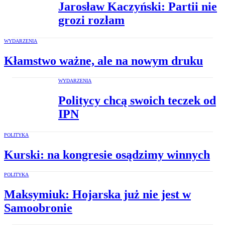
Jarosław Kaczyński: Partii nie
grozi rozłam
WYDARZENIA
Kłamstwo ważne, ale na nowym druku
WYDARZENIA
Politycy chcą swoich teczek od
IPN
POLITYKA
Kurski: na kongresie osądzimy winnych
POLITYKA
Maksymiuk: Hojarska już nie jest w
Samoobronie