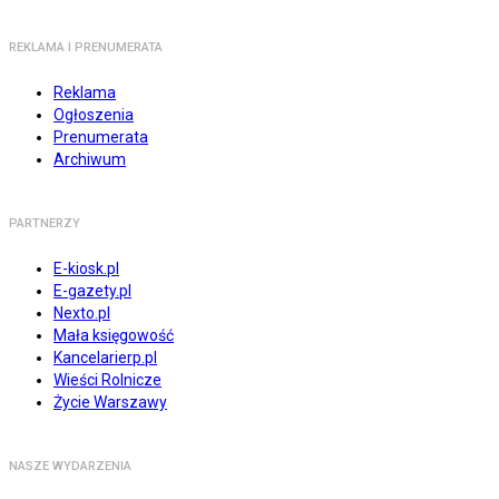
REKLAMA I PRENUMERATA
Reklama
Ogłoszenia
Prenumerata
Archiwum
PARTNERZY
E-kiosk.pl
E-gazety.pl
Nexto.pl
Mała księgowość
Kancelarierp.pl
Wieści Rolnicze
Życie Warszawy
NASZE WYDARZENIA