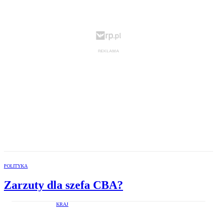
POLITYKA
Zarzuty dla szefa CBA?
KRAJ