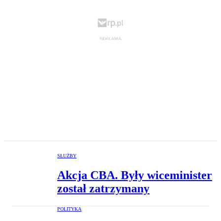
SŁUŻBY
Akcja CBA. Były wiceminister
został zatrzymany
POLITYKA