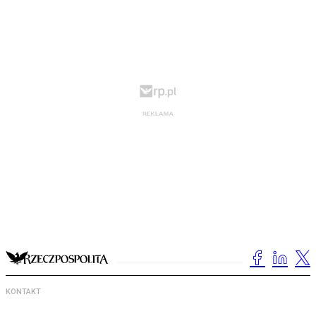
KONTAKT