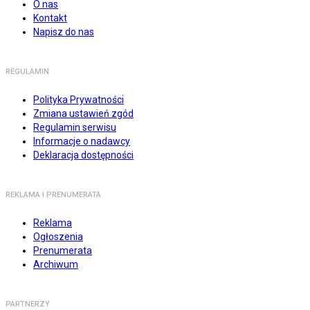
O nas
Kontakt
Napisz do nas
REGULAMIN
Polityka Prywatności
Zmiana ustawień zgód
Regulamin serwisu
Informacje o nadawcy
Deklaracja dostępności
REKLAMA I PRENUMERATA
Reklama
Ogłoszenia
Prenumerata
Archiwum
PARTNERZY