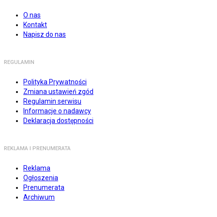
O nas
Kontakt
Napisz do nas
REGULAMIN
Polityka Prywatności
Zmiana ustawień zgód
Regulamin serwisu
Informacje o nadawcy
Deklaracja dostępności
REKLAMA I PRENUMERATA
Reklama
Ogłoszenia
Prenumerata
Archiwum