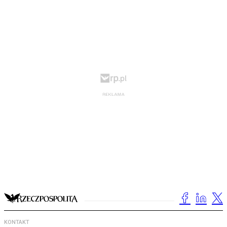
KONTAKT