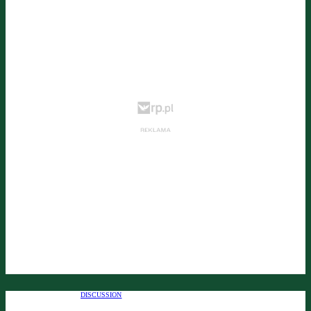
DISCUSSION