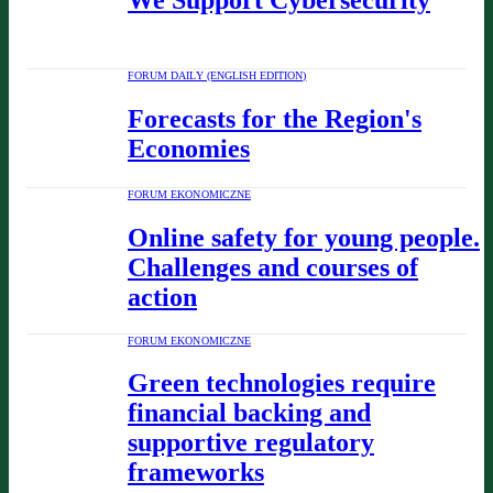
FORUM DAILY (ENGLISH EDITION)
Forecasts for the Region's
Economies
FORUM EKONOMICZNE
Online safety for young people.
Challenges and courses of
action
FORUM EKONOMICZNE
Green technologies require
financial backing and
supportive regulatory
frameworks