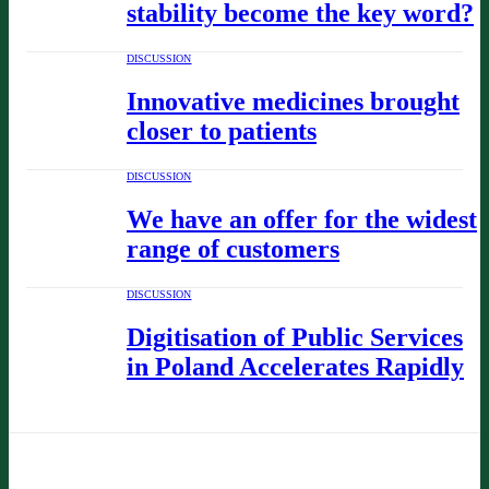
stability become the key word?
DISCUSSION
Innovative medicines brought
closer to patients
DISCUSSION
We have an offer for the widest
range of customers
DISCUSSION
Digitisation of Public Services
in Poland Accelerates Rapidly