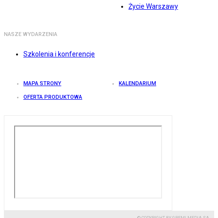
Życie Warszawy
NASZE WYDARZENIA
Szkolenia i konferencje
MAPA STRONY
KALENDARIUM
OFERTA PRODUKTOWA