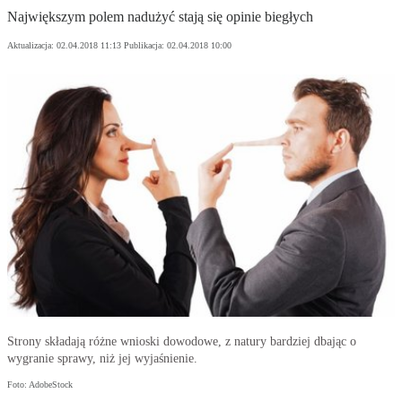
Największym polem nadużyć stają się opinie biegłych
Aktualizacja:
02.04.2018 11:13
Publikacja:
02.04.2018 10:00
Strony składają różne wnioski dowodowe, z natury bardziej dbając o
wygranie sprawy, niż jej wyjaśnienie.
Foto: AdobeStock