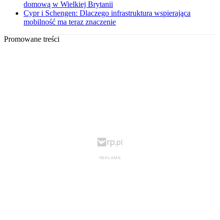
domową w Wielkiej Brytanii
Cypr i Schengen: Dlaczego infrastruktura wspierająca
mobilność ma teraz znaczenie
Promowane treści