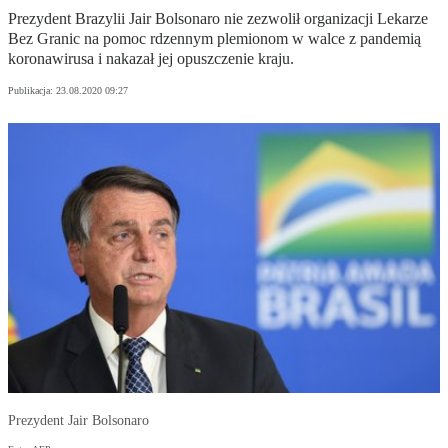
Prezydent Brazylii Jair Bolsonaro nie zezwolił organizacji Lekarze
Bez Granic na pomoc rdzennym plemionom w walce z pandemią
koronawirusa i nakazał jej opuszczenie kraju.
Publikacja:
23.08.2020 09:27
Prezydent Jair Bolsonaro