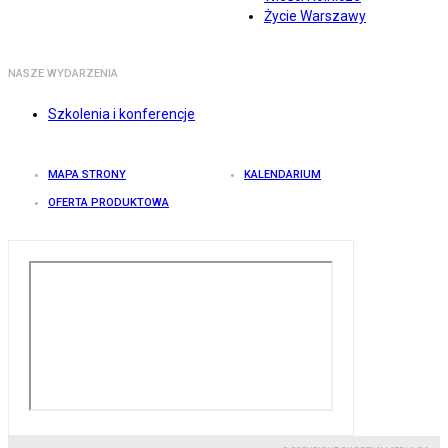
Życie Warszawy
NASZE WYDARZENIA
Szkolenia i konferencje
MAPA STRONY
KALENDARIUM
OFERTA PRODUKTOWA